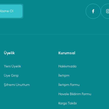
Abone Ol
Üyelik
Kurumsal
Yeni Üyelik
Hakkımızda
Üye Girişi
İletişim
Şifremi Unuttum
İletişim Formu
Havale Bildirim Formu
Kargo Takibi