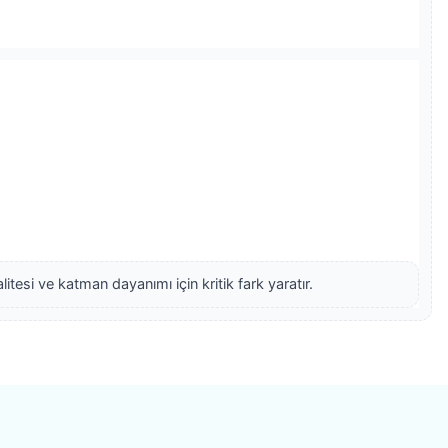
itesi ve katman dayanımı için kritik fark yaratır.