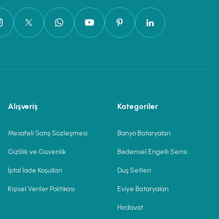
Alışveriş
Kategoriler
Mesafeli Satış Sözleşmesi
Banyo Bataryaları
Gizlilik ve Güvenlik
Bedensel Engelli Serisi
İptal İade Koşullari
Duş Setleri
Kişisel Veriler Politikası
Eviye Bataryaları
Hırdavat