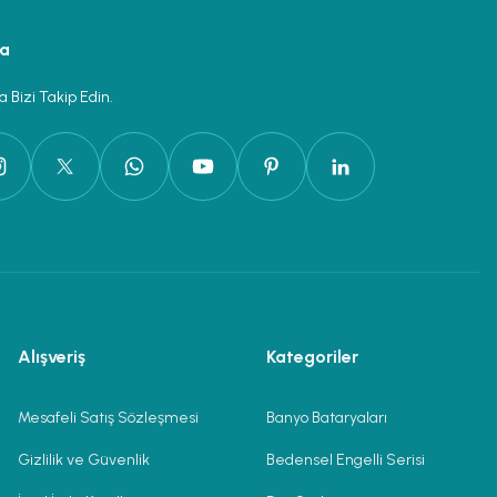
ya
 Bizi Takip Edin.
Alışveriş
Kategoriler
Mesafeli Satış Sözleşmesi
Banyo Bataryaları
Gizlilik ve Güvenlik
Bedensel Engelli Serisi