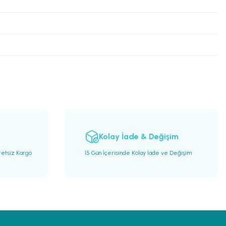
Kolay İade & Değişim
retsiz Kargo
15 Gün İçerisinde Kolay İade ve Değişim