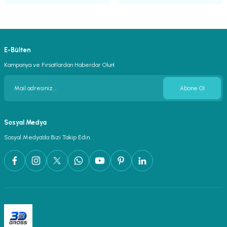
E-Bülten
Kampanya ve Fırsatlardan Haberdar Olun!
Abone Ol
Sosyal Medya
Sosyal Medya’da Bizi Takip Edin.